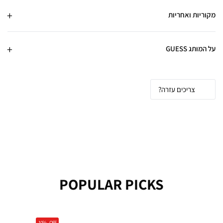
מקוריות ואחריות
על המותג GUESS
צריכים עזרה?
POPULAR PICKS
10%
OFF