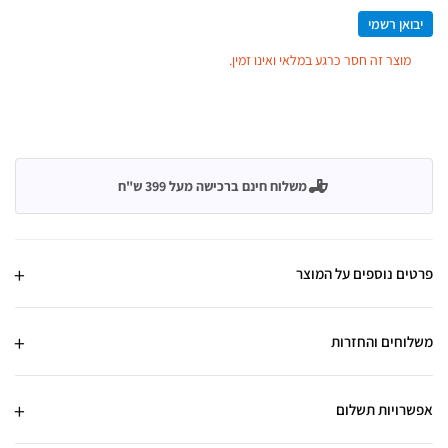
יבואן רשמי
מוצר זה חסר כרגע במלאי ואינו זמין.
משלוח חינם ברכישה מעל 399 ש"ח
פרטים נוספים על המוצר
משלוחים והחזרות
אפשרויות תשלום