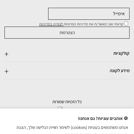
קראתי ואני מאשר/ת את מדיניות הפרטיות
לצפייה במדיניות
קולקציות
מידע לקונה
כל הזכויות שמורות
בניית אתרי מכירות
🍪 אוהבים עוגיות? גם אנחנו!
אנחנו משתמשים בעוגיות (cookies) לשיפור חוויית הגלישה שלך, הצגת