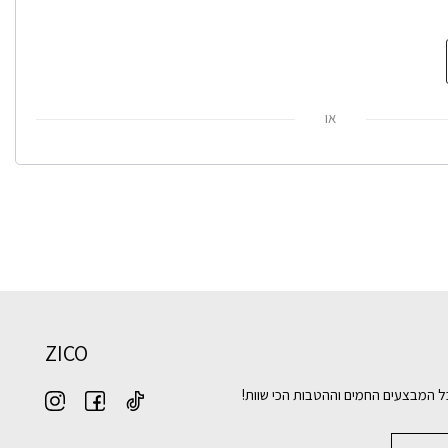
או
ZICO
ל המבצעים החמים וההטבות הכי שוות!