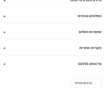
משלוחים והחזרות
אפשרויות תשלום
מקוריות ואחריות
על המותג GUESS
צריכים עזרה?