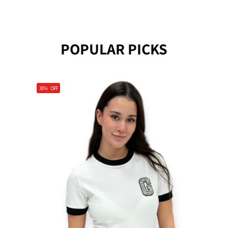
POPULAR PICKS
30%
OFF