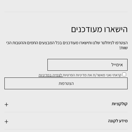
הישארו מעודכנים
הצטרפו לניוזלטר שלנו ותישארו מעודכנים בכל המבצעים החמים וההטבות הכי
שוות!
קראתי ואני מאשר/ת את מדיניות הפרטיות
לצפייה במדיניות
קולקציות
מידע לקונה