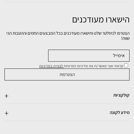
הישארו מעודכנים
הצטרפו לניוזלטר שלנו ותישארו מעודכנים בכל המבצעים החמים וההטבות הכי
שוות!
קראתי ואני מאשר/ת את מדיניות הפרטיות
לצפייה במדיניות
קולקציות
מידע לקונה