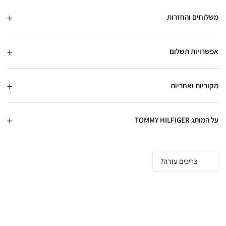
משלוחים והחזרות
אפשרויות תשלום
מקוריות ואחריות
על המותג TOMMY HILFIGER
צריכים עזרה?