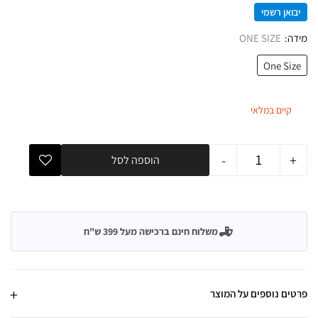
יבואן רשמי
מידה
ONE SIZE
One Size
קיים במלאי
-
+
הוספה לסל
משלוח חינם ברכישה מעל 399 ש"ח
פרטים נוספים על המוצר