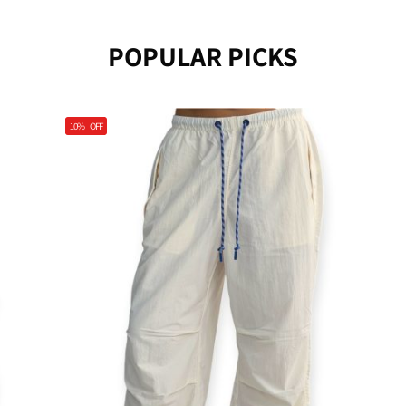
POPULAR PICKS
10%
OFF