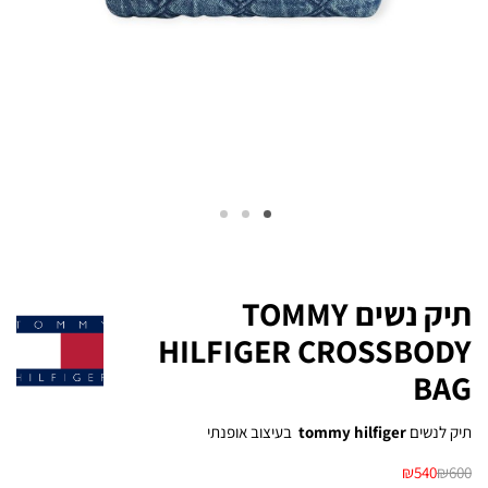
תיק נשים TOMMY
HILFIGER CROSSBODY
BAG
תיק לנשים
tommy hilfiger
בעיצוב אופנתי
₪
540
₪
600