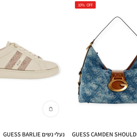
10%
OFF
נעלי נשים GUESS BARLIE