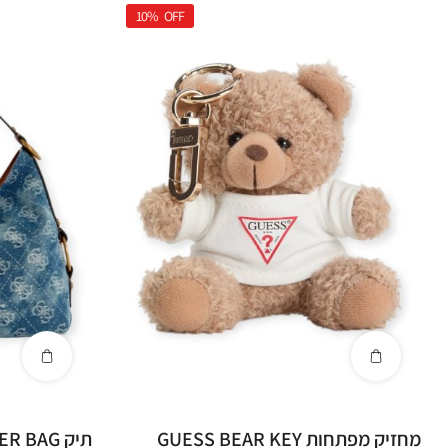
10%
OFF
מחזיק מפתחות GUESS BEAR KEY
תיק GUESS CAMDEN SHOULDER BAG