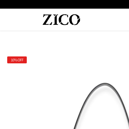
 המוצרים מקוריים מיבואן רשמי
משלוח מהיר עד הבית חינם בקנייה מעל
10%
OFF