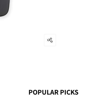
POPULAR PICKS