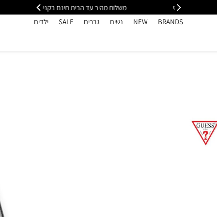
י
משלוח מהיר עד הבית חינם בקנייה מעל 399
כל
BRANDS
NEW
נשים
גברים
SALE
ילדים