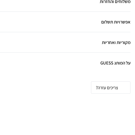
משלוחים והחזרות
אפשרויות תשלום
מקוריות ואחריות
על המותג GUESS
צריכים עזרה?