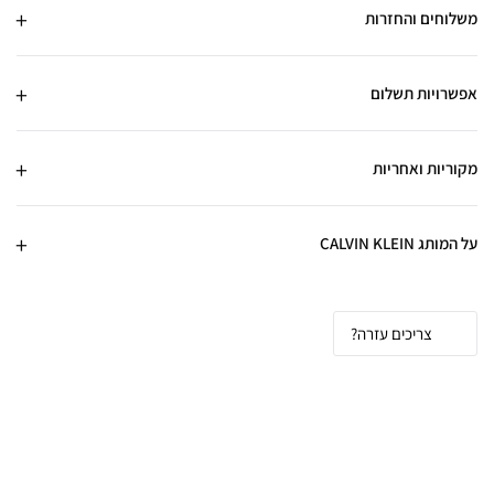
משלוחים והחזרות
אפשרויות תשלום
מקוריות ואחריות
על המותג CALVIN KLEIN
צריכים עזרה?