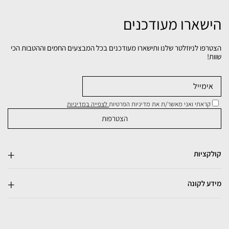
הישארו מעודכנים
הצטרפו לניוזלטר שלנו ותישארו מעודכנים בכל המבצעים החמים וההטבות הכי
שוות!
קראתי ואני מאשר/ת את מדיניות הפרטיות
לצפייה במדיניות
קולקציות
מידע לקונה