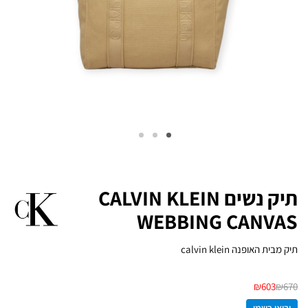
תיק נשים CALVIN KLEIN
WEBBING CANVAS
תיק מבית האופנה calvin klein
₪
603
₪
670