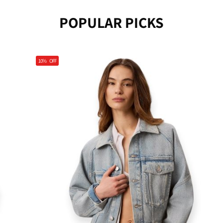
POPULAR PICKS
10%
OFF