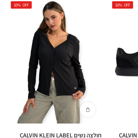
10%
OFF
10%
OFF
CALVIN KLE
חולצה נשים CALVIN KLEIN LABEL