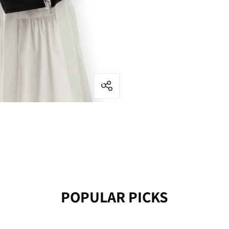
POPULAR PICKS