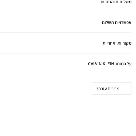
משלוחים והחזרות
אפשרויות תשלום
מקוריות ואחריות
על המותג CALVIN KLEIN
צריכים עזרה?