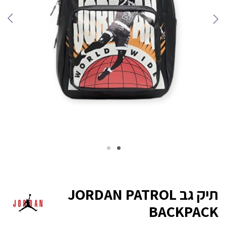
תיק גב JORDAN PATROL
BACKPACK