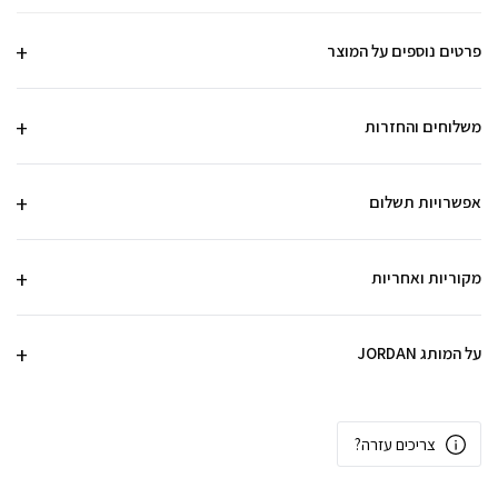
פרטים נוספים על המוצר
משלוחים והחזרות
אפשרויות תשלום
מקוריות ואחריות
על המותג JORDAN
צריכים עזרה?