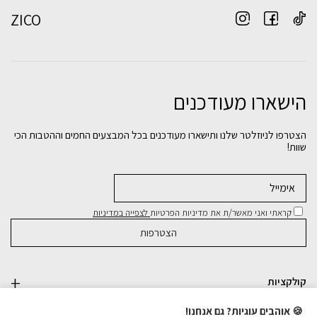
ZICO
הישארו מעודכנים
הצטרפו לניוזלטר שלנו ותישארו מעודכנים בכל המבצעים החמים וההטבות הכי
שוות!
קראתי ואני מאשר/ת את מדיניות הפרטיות
לצפייה במדיניות
קולקציות
🍪 אוהבים עוגיות? גם אנחנו!