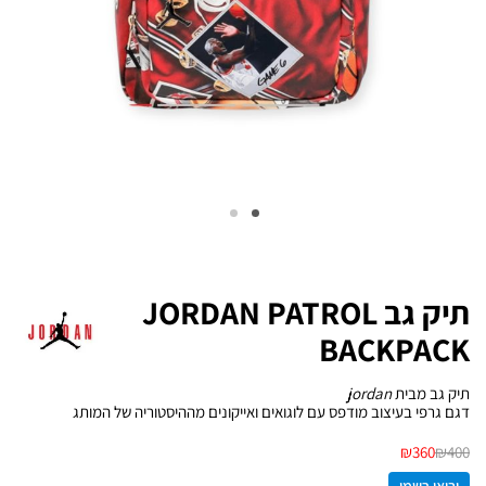
תיק גב JORDAN PATROL
BACKPACK
תיק גב מבית
jordan
דגם גרפי בעיצוב מודפס עם לוגואים ואייקונים מההיסטוריה של המותג
₪
360
₪
400