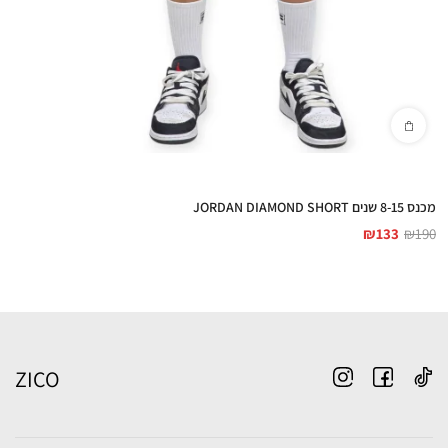
מכנס 8-15 שנים JORDAN DIAMOND SHORT
₪
133
₪
190
ZICO