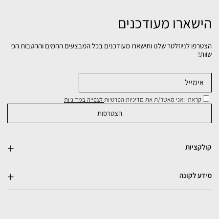
הישארו מעודכנים
הצטרפו לניוזלטר שלנו ותישארו מעודכנים בכל המבצעים החמים וההטבות הכי
שוות!
קראתי ואני מאשר/ת את מדיניות הפרטיות
לצפייה במדיניות
קולקציות
מידע לקונה