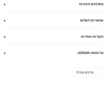
משלוחים והחזרות
אפשרויות תשלום
מקוריות ואחריות
על המותג JORDAN
צריכים עזרה?