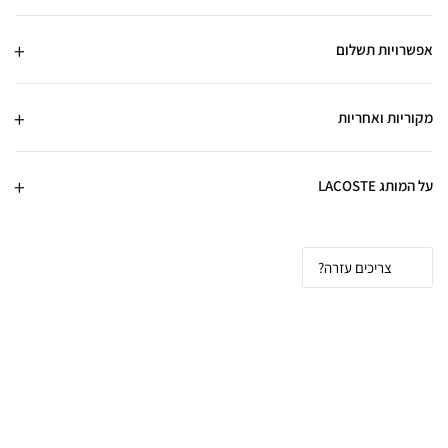
אפשרויות תשלום
מקוריות ואחריות
על המותג LACOSTE
צריכים עזרה?