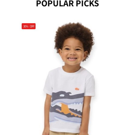
POPULAR PICKS
30%
OFF