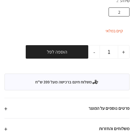
מידה
2
2
קיים במלאי
-
+
הוספה לסל
משלוח חינם ברכישה מעל 399 ש"ח
פרטים נוספים על המוצר
משלוחים והחזרות