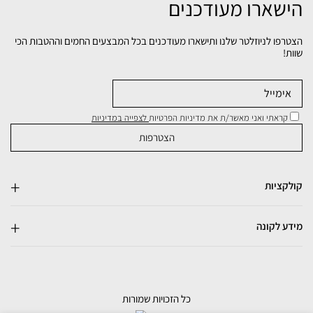
הישארו מעודכנים
הצטרפו לניוזלטר שלנו ותישארו מעודכנים בכל המבצעים החמים וההטבות הכי
שוות!
קראתי ואני מאשר/ת את מדיניות הפרטיות
לצפייה במדיניות
קולקציות
מידע לקונה
כל הזכויות שמורות