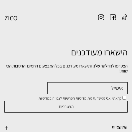
ZICO
הישארו מעודכנים
הצטרפו לניוזלטר שלנו ותישארו מעודכנים בכל המבצעים החמים וההטבות הכי
שוות!
קראתי ואני מאשר/ת את מדיניות הפרטיות
לצפייה במדיניות
קולקציות