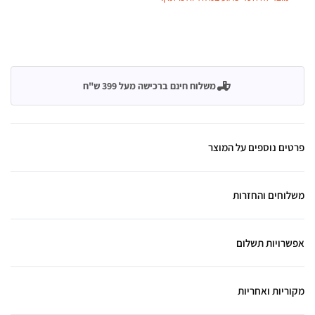
משלוח חינם ברכישה מעל 399 ש"ח
פרטים נוספים על המוצר
משלוחים והחזרות
אפשרויות תשלום
מקוריות ואחריות