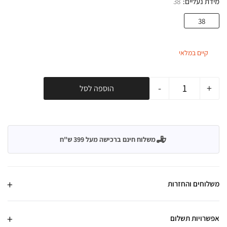
מידת נעליים
38
38
קיים במלאי
-
+
הוספה לסל
משלוח חינם ברכישה מעל 399 ש"ח
משלוחים והחזרות
אפשרויות תשלום