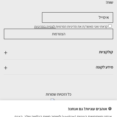
שוות!
קראתי ואני מאשר/ת את מדיניות הפרטיות
לצפייה במדיניות
קולקציות
מידע לקונה
כל הזכויות שמורות
בניית אתרי מכירות
🍪 אוהבים עוגיות? גם אנחנו!
אנחנו משתמשים בעוגיות (cookies) לשיפור חוויית הגלישה שלך, הצגת