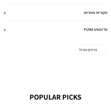
מקוריות ואחריות
על המותג PUMA
צריכים עזרה?
POPULAR PICKS