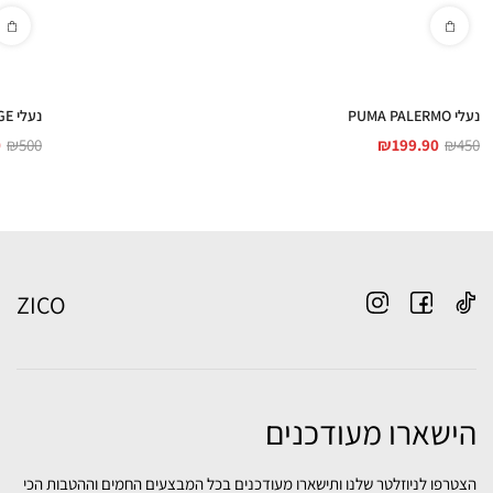
נעלי PUMA PALERMO
נעלי PUMA PALERMO MODA VINTAGE
0
₪
500
₪
199.90
₪
450
ZICO
הישארו מעודכנים
הצטרפו לניוזלטר שלנו ותישארו מעודכנים בכל המבצעים החמים וההטבות הכי