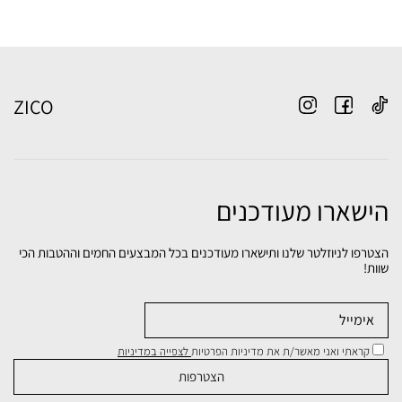
ZICO
הישארו מעודכנים
הצטרפו לניוזלטר שלנו ותישארו מעודכנים בכל המבצעים החמים וההטבות הכי
שוות!
קראתי ואני מאשר/ת את מדיניות הפרטיות
לצפייה במדיניות