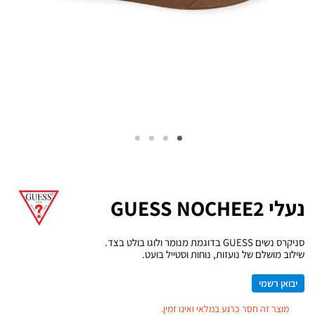
נעלי GUESS NOCHEE2
סניקרס נשים GUESS בדוגמת מנומר ולוגו בולט בצד.
שילוב מושלם של נועזות, נוחות וסטייל בועט.
יבואן רשמי
מוצר זה חסר כרגע במלאי ואינו זמין.