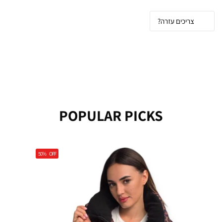
צריכים עזרה?
POPULAR PICKS
50%
OFF