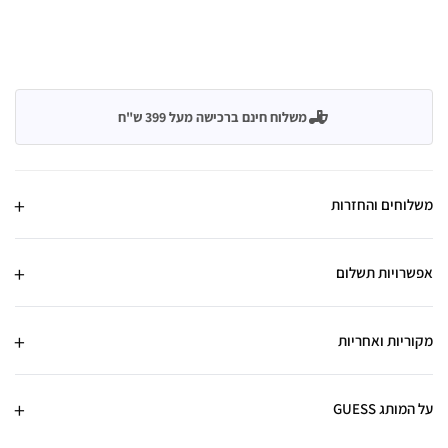
משלוח חינם ברכישה מעל 399 ש"ח
משלוחים והחזרות
אפשרויות תשלום
מקוריות ואחריות
על המותג GUESS