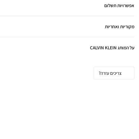
אפשרויות תשלום
מקוריות ואחריות
על המותג CALVIN KLEIN
צריכים עזרה?