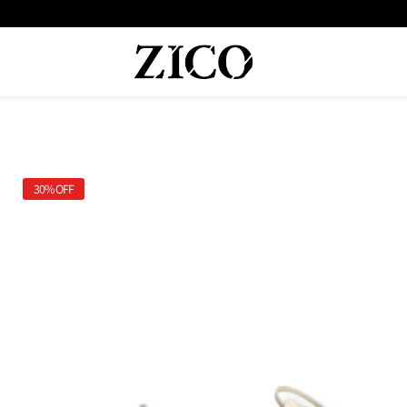
 המוצרים מקוריים מיבואן רשמי
משלוח מהיר עד הבית חינם בקנייה מעל
30%
OFF