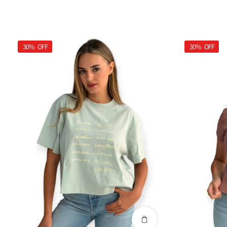
30%
OFF
30%
OFF