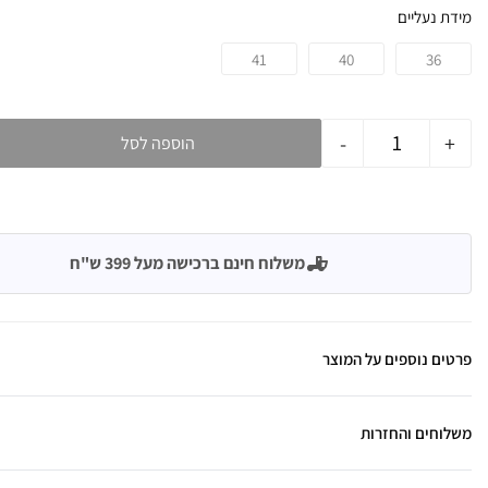
מידת נעליים
41
40
36
-
+
הוספה לסל
משלוח חינם ברכישה מעל 399 ש"ח
פרטים נוספים על המוצר
משלוחים והחזרות