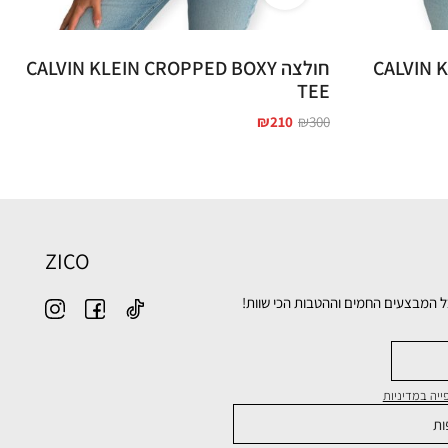
חולצה CALVIN KLEIN CROPPED BOXY
TEE
₪
210
₪
300
ZICO
ל המבצעים החמים וההטבות הכי שוות!
יה במדיניות