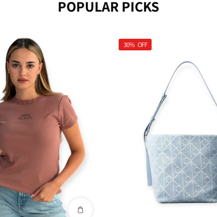
POPULAR PICKS
30%
OFF