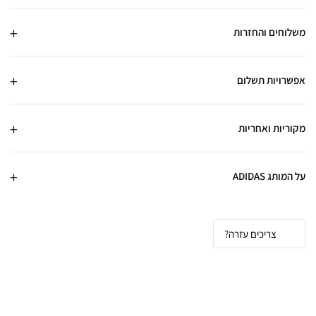
משלוחים והחזרות
אפשרויות תשלום
מקוריות ואחריות
על המותג ADIDAS
צריכים עזרה?