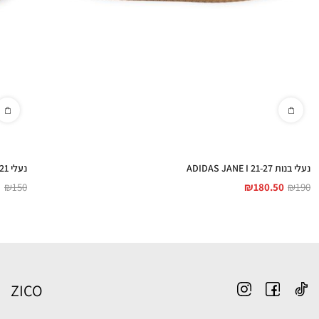
נעלי בנות ADIDAS JANE I 21-27
נעלי ADIDAS CAMPUS 00S CRIB 17-21
₪
150
₪
180.50
₪
190
ZICO