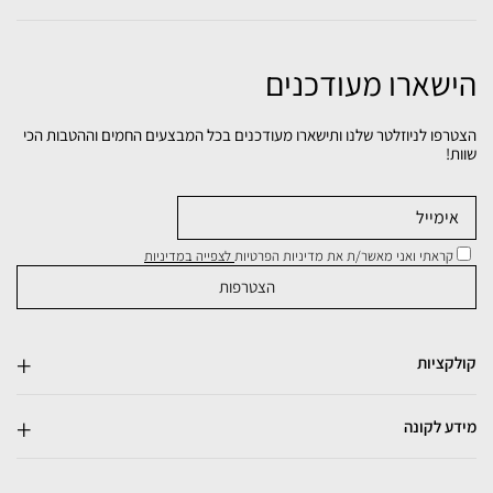
הישארו מעודכנים
הצטרפו לניוזלטר שלנו ותישארו מעודכנים בכל המבצעים החמים וההטבות הכי
שוות!
קראתי ואני מאשר/ת את מדיניות הפרטיות
לצפייה במדיניות
קולקציות
מידע לקונה