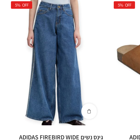
5%
OFF
5%
OFF
גינס נשים ADIDAS FIREBIRD WIDE