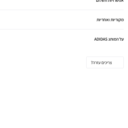
אפשרויות תשלום
מקוריות ואחריות
על המותג ADIDAS
צריכים עזרה?