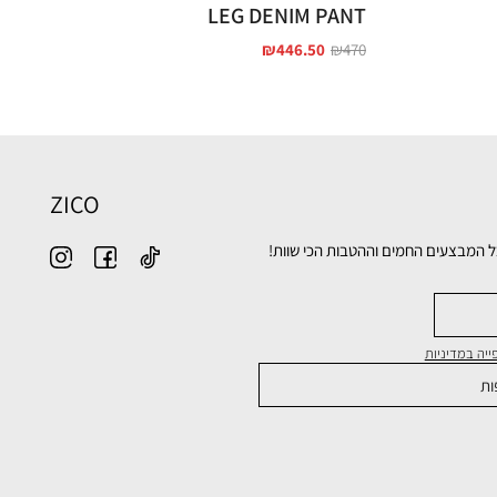
LEG DENIM PANT
₪
446.50
₪
470
ZICO
ל המבצעים החמים וההטבות הכי שוות!
יה במדיניות