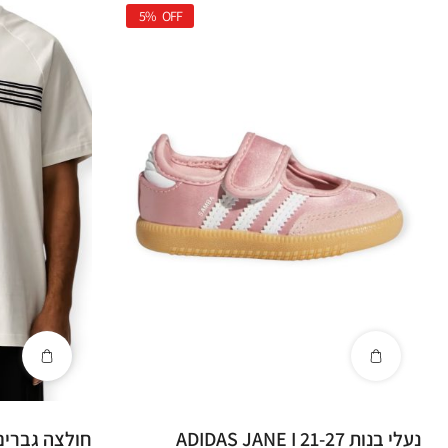
5%
OFF
נעלי בנות ADIDAS JANE I 21-27
חולצה גברים IDAS TEE