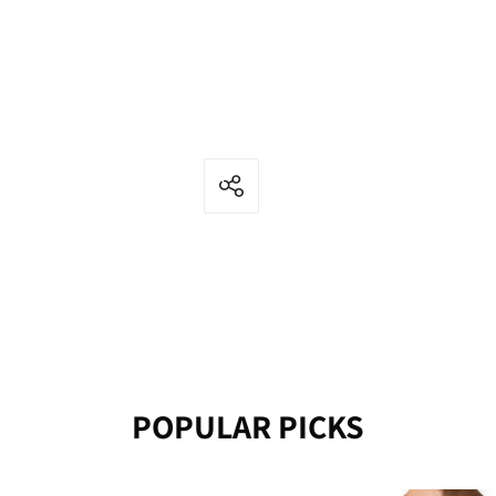
POPULAR PICKS