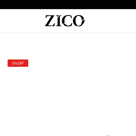
 המוצרים מקוריים מיבואן רשמי
משלוח מהיר עד הבית חינם בקנייה מעל
5%
OFF