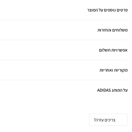
פרטים נוספים על המוצר
משלוחים והחזרות
אפשרויות תשלום
מקוריות ואחריות
על המותג ADIDAS
Adidas - קלאסיקה נצחית, סטייל עולמי
צריכים עזרה?