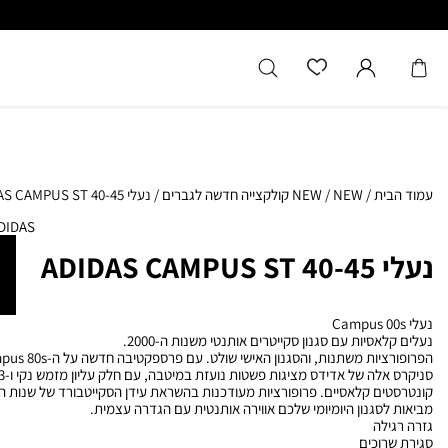
עמוד הבית
/
NEW
/
NEW קולקצייה חדשה לגברים
/
נעלי ADIDAS CAMPUS ST 40-45
DIDAS
נעלי ADIDAS CAMPUS ST 40-45
נעלי Campus 00s
נעלים קלאסיות עם סגנון סקייטרים אותנטי משנות ה-2000.
מביאות לסגנון היומיומי שלכם אווירה אותנטית עם הגדרה עצמית.
גזרה רגילה
סגירת שרוכים