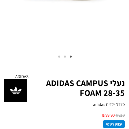
ADIDAS
נעלי ADIDAS CAMPUS
FOAM 28-35
סנדלי ילדים adidas
₪
99.90
₪
210
יבואן רשמי