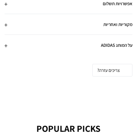
אפשרויות תשלום
מקוריות ואחריות
על המותג ADIDAS
צריכים עזרה?
POPULAR PICKS