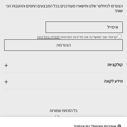
הצטרפו לניוזלטר שלנו ותישארו מעודכנים בכל המבצעים החמים וההטבות הכי
שוות!
קראתי ואני מאשר/ת את מדיניות הפרטיות
לצפייה במדיניות
קולקציות
מידע לקונה
כל הזכויות שמורות
בניית אתרי מכירות
🍪 אוהבים עוגיות? גם אנחנו!