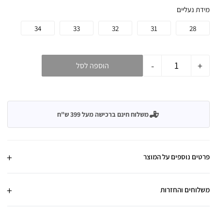
מידת נעליים
34
33
32
31
28
-
+
הוספה לסל
משלוח חינם ברכישה מעל 399 ש"ח
פרטים נוספים על המוצר
משלוחים והחזרות