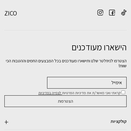
ZICO
הישארו מעודכנים
הצטרפו לניוזלטר שלנו ותישארו מעודכנים בכל המבצעים החמים וההטבות הכי
שוות!
קראתי ואני מאשר/ת את מדיניות הפרטיות
לצפייה במדיניות
קולקציות