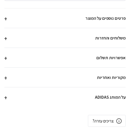
פרטים נוספים על המוצר
משלוחים והחזרות
אפשרויות תשלום
מקוריות ואחריות
על המותג ADIDAS
צריכים עזרה?