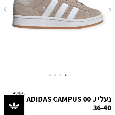
ADIDAS
נעלי ADIDAS CAMPUS 00 J
36-40