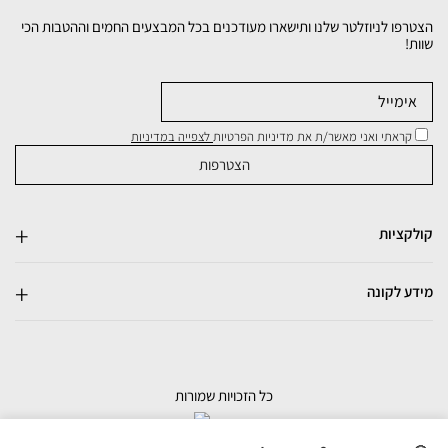
הצטרפו לניוזלטר שלנו ותישארו מעודכנים בכל המבצעים החמים וההטבות הכי
שוות!
קראתי ואני מאשר/ת את מדיניות הפרטיות
לצפייה במדיניות
קולקציות
מידע לקונה
כל הזכויות שמורות
בניית אתרי מכירות