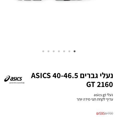
נעלי גברים 40-46.5 ASICS
GT 2160
נעלי asics gt
עדיף לקחת חצי מידה יותר
₪
595
₪
700