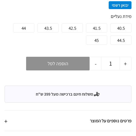
יבואן רשמי
מידת נעליים
44
43.5
42.5
41.5
40.5
45
44.5
-
+
הוספה לסל
משלוח חינם ברכישה מעל 399 ש"ח
פרטים נוספים על המוצר