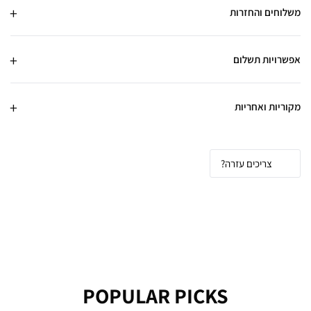
משלוחים והחזרות
אפשרויות תשלום
מקוריות ואחריות
צריכים עזרה?
POPULAR PICKS