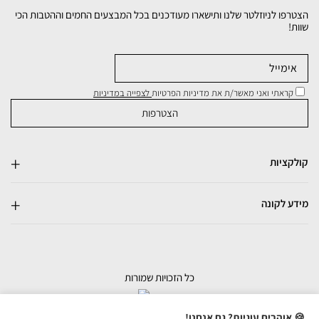
הצטרפו לניוזלטר שלנו ותישארו מעודכנים בכל המבצעים החמים וההטבות הכי
שוות!
קראתי ואני מאשר/ת את מדיניות הפרטיות
לצפייה במדיניות
קולקציות
מידע לקונה
כל הזכויות שמורות
בניית אתרי מכירות
🍪 אוהבים עוגיות? גם אנחנו!