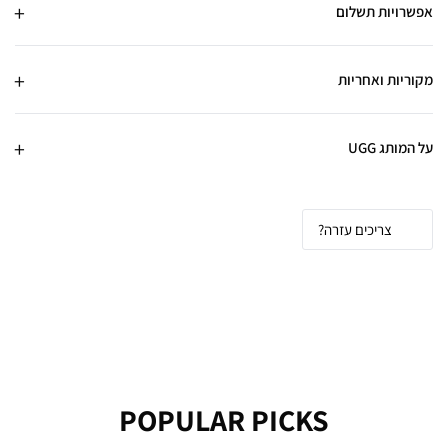
אפשרויות תשלום
מקוריות ואחריות
על המותג UGG
צריכים עזרה?
POPULAR PICKS