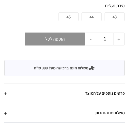
מידת נעליים
45
44
43
-
+
הוספה לסל
משלוח חינם ברכישה מעל 399 ש"ח
פרטים נוספים על המוצר
משלוחים והחזרות