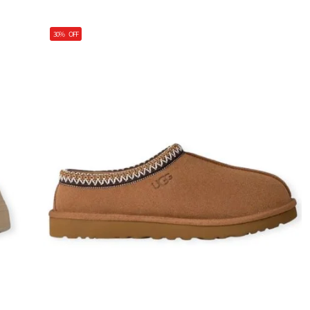
30%
OFF