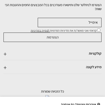
הצטרפו לניוזלטר שלנו ותישארו מעודכנים בכל המבצעים החמים וההטבות הכי
שוות!
קראתי ואני מאשר/ת את מדיניות הפרטיות
לצפייה במדיניות
קולקציות
מידע לקונה
כל הזכויות שמורות
בניית אתרי מכירות
🍪 אוהבים עוגיות? גם אנחנו!