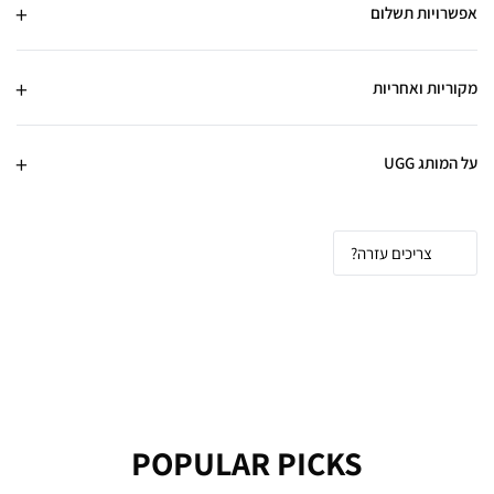
אפשרויות תשלום
מקוריות ואחריות
על המותג UGG
צריכים עזרה?
POPULAR PICKS