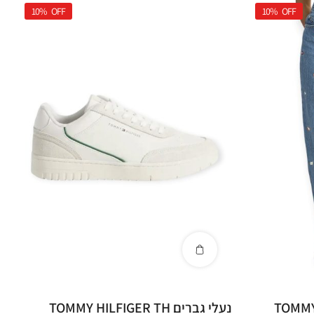
10%
OFF
10%
OFF
TOMMY HI
נעלי גברים TOMMY HILFIGER TH