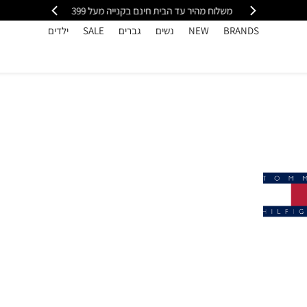
י
משלוח מהיר עד הבית חינם בקנייה מעל 399
כל
BRANDS
NEW
נשים
גברים
SALE
ילדים