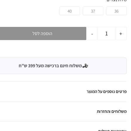
40
37
36
-
+
הוספה לסל
משלוח חינם ברכישה מעל 399 ש"ח
פרטים נוספים על המוצר
משלוחים והחזרות