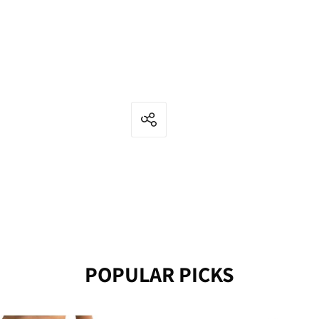
POPULAR PICKS