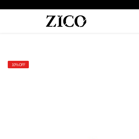
 המוצרים מקוריים מיבואן רשמי
משלוח מהיר עד הבית חינם בקנייה מעל
10%
OFF