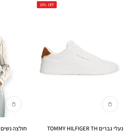
10%
OFF
נעלי גברים TOMMY HILFIGER TH
חולצה נשים TOMMY HILFIGER SHIRTS