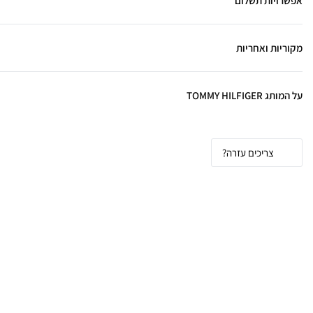
אפשרויות תשלום
מקוריות ואחריות
על המותג TOMMY HILFIGER
צריכים עזרה?