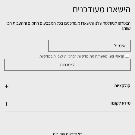
הישארו מעודכנים
הצטרפו לניוזלטר שלנו ותישארו מעודכנים בכל המבצעים החמים וההטבות הכי
שוות!
קראתי ואני מאשר/ת את מדיניות הפרטיות
לצפייה במדיניות
קולקציות
מידע לקונה
כל הזכויות שמורות