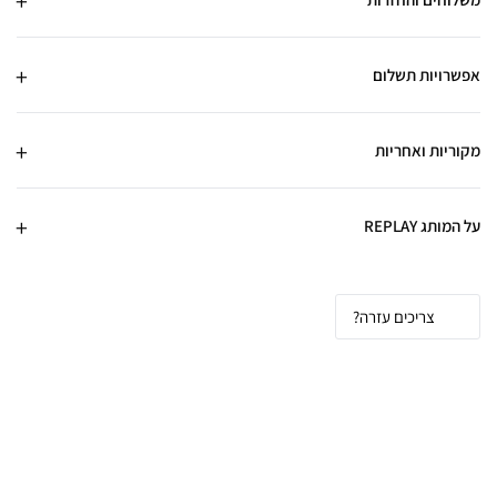
אפשרויות תשלום
מקוריות ואחריות
על המותג REPLAY
צריכים עזרה?