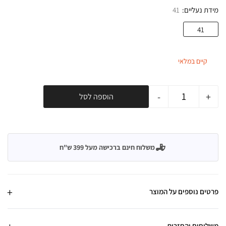
מידת נעליים
41
41
קיים במלאי
-
+
הוספה לסל
משלוח חינם ברכישה מעל 399 ש"ח
פרטים נוספים על המוצר
משלוחים והחזרות