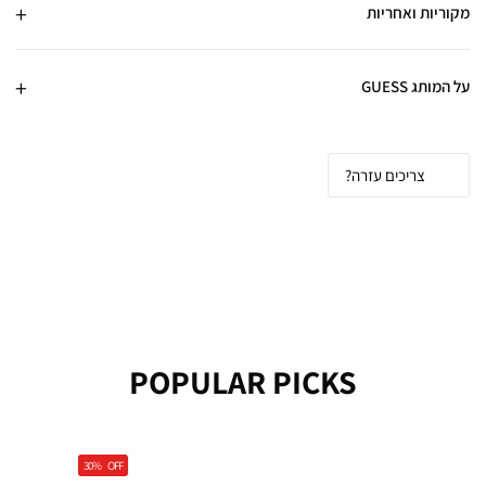
מקוריות ואחריות
על המותג GUESS
צריכים עזרה?
POPULAR PICKS
30%
OFF