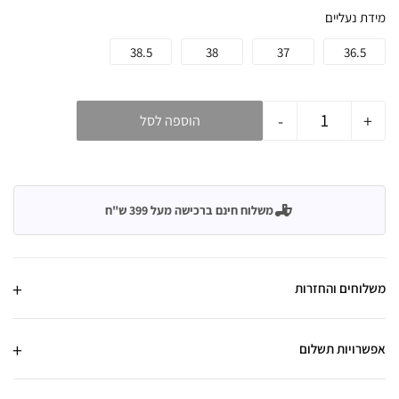
מידת נעליים
38.5
38
37
36.5
-
+
הוספה לסל
משלוח חינם ברכישה מעל 399 ש"ח
משלוחים והחזרות
אפשרויות תשלום