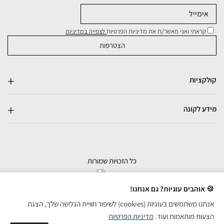
קראתי ואני מאשר/ת את מדיניות הפרטיות
לצפייה במדיניות
קולקציות
מידע לקונה
כל הזכויות שמורות
בניית אתרי מכירות
🍪 אוהבים עוגיות? גם אנחנו!
אנחנו משתמשים בעוגיות (cookies) לשיפור חוויית הגלישה שלך, הצגת
הצעות מותאמות ועוד.
מדיניות הפרטיות