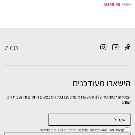
₪
199.90
₪
480
ZICO
הישארו מעודכנים
הצטרפו לניוזלטר שלנו ותישארו מעודכנים בכל המבצעים החמים וההטבות הכי
שוות!
קראתי ואני מאשר/ת את מדיניות הפרטיות
לצפייה במדיניות