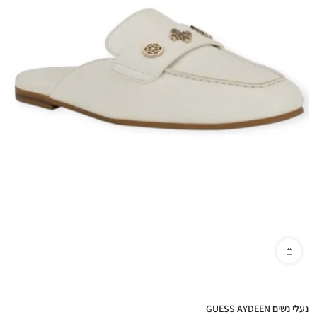
נעלי נשים GUESS AYDEEN