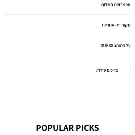
אפשרויות תשלום
מקוריות ואחריות
על המותג GUESS
צריכים עזרה?
POPULAR PICKS