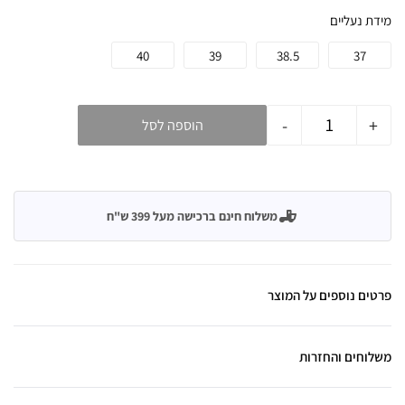
מידת נעליים
40
39
38.5
37
-
+
הוספה לסל
משלוח חינם ברכישה מעל 399 ש"ח
פרטים נוספים על המוצר
משלוחים והחזרות