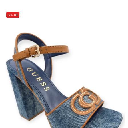
67%
OFF