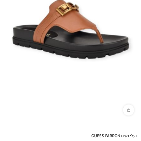
נעלי נשים GUESS FARRON