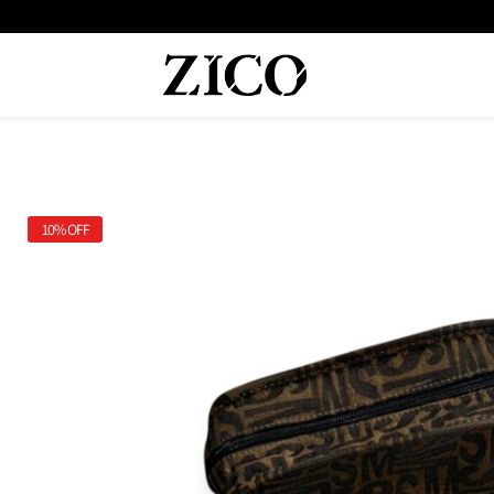
 המוצרים מקוריים מיבואן רשמי
משלוח מהיר עד הבית חינם בקנייה מעל
10%
OFF