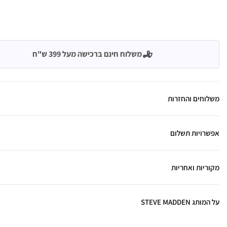
משלוח חינם ברכישה מעל 399 ש"ח
משלוחים והחזרות
אפשרויות תשלום
מקוריות ואחריות
על המותג STEVE MADDEN