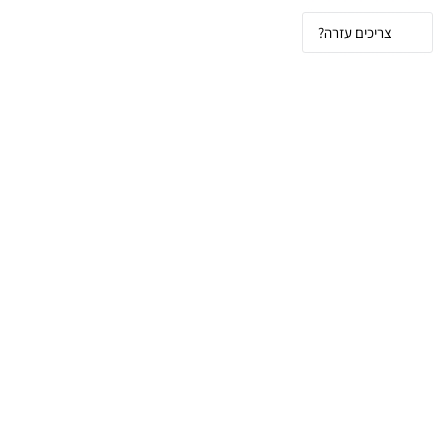
צריכים עזרה?