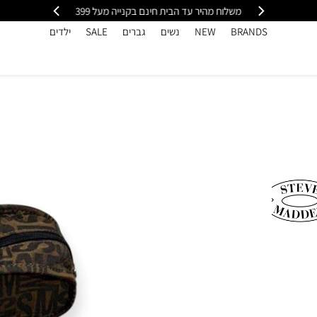
י
משלוח מהיר עד הבית חינם בקנייה מעל 399
כל
BRANDS
NEW
נשים
גברים
SALE
ילדים