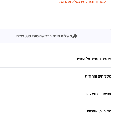
מוצר זה חסר כרגע במלאי ואינו זמין.
משלוח חינם ברכישה מעל 399 ש"ח
פרטים נוספים על המוצר
משלוחים והחזרות
אפשרויות תשלום
מקוריות ואחריות