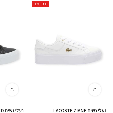
10%
OFF
נעלי נשים LACOSTE ZIANE
נעל