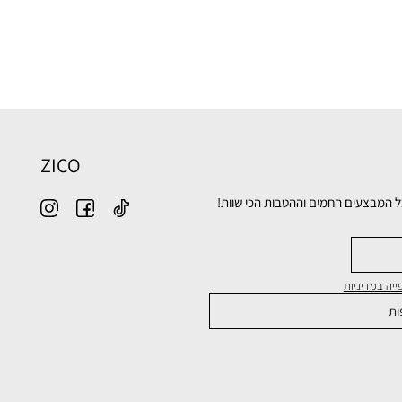
ZICO
ל המבצעים החמים וההטבות הכי שוות!
יה במדיניות