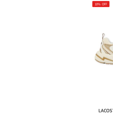
10%
OFF