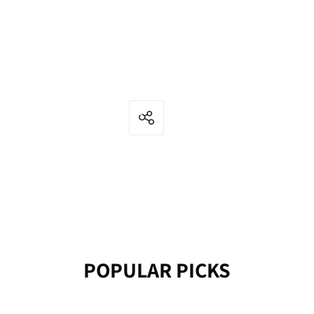
POPULAR PICKS