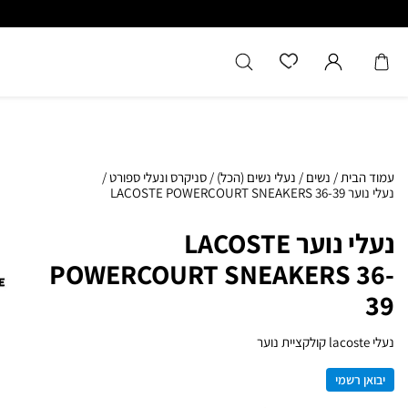
עמוד הבית
/
נשים
/
נעלי נשים (הכל)
/
סניקרס ונעלי ספורט
/
נעלי נוער LACOSTE POWERCOURT SNEAKERS 36-39
נעלי נוער LACOSTE
POWERCOURT SNEAKERS 36-
39
נעלי lacoste קולקציית נוער
יבואן רשמי