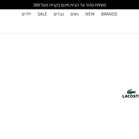
משלוח מהיר עד הבית חינם בקנייה מעל 399
BRANDS
NEW
נשים
גברים
SALE
ילדים