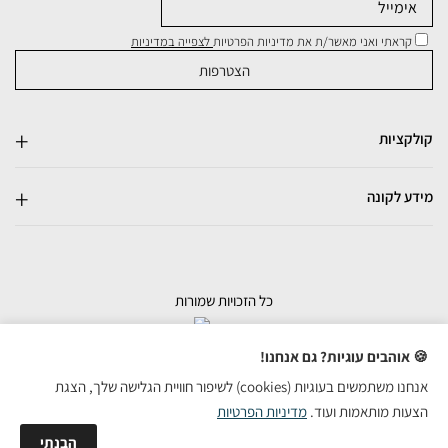
קראתי ואני מאשר/ת את מדיניות הפרטיות
לצפייה במדיניות
קולקציות
מידע לקונה
כל הזכויות שמורות
בניית אתרי מכירות
🍪 אוהבים עוגיות? גם אנחנו!
אנחנו משתמשים בעוגיות (cookies) לשיפור חוויית הגלישה שלך, הצגת
הצעות מותאמות ועוד.
מדיניות הפרטיות
הבנתי