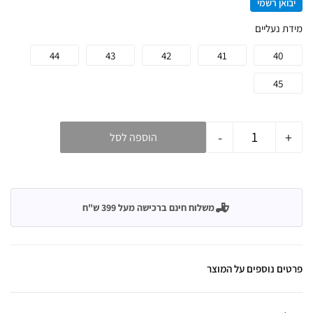
יבואן רשמי
מידת נעליים
44
43
42
41
40
45
-
+
הוספה לסל
משלוח חינם ברכישה מעל 399 ש"ח
פרטים נוספים על המוצר