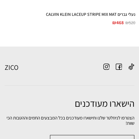
נעלי גברים CALVIN KLEIN LACEUP STRIPE MIX MAT
₪
468
₪
520
ZICO
הישארו מעודכנים
הצטרפו לניוזלטר שלנו ותישארו מעודכנים בכל המבצעים החמים וההטבות הכי
שוות!