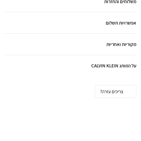
משלוחים והחזרות
אפשרויות תשלום
מקוריות ואחריות
על המותג CALVIN KLEIN
צריכים עזרה?