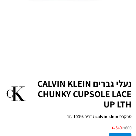
נעלי גברים CALVIN KLEIN
CHUNKY CUPSOLE LACE
UP LTH
סניקרס
calvin klein
גברים 100% עור
₪
540
₪
600