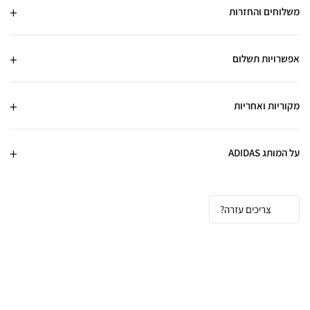
משלוחים והחזרות
אפשרויות תשלום
מקוריות ואחריות
על המותג ADIDAS
צריכים עזרה?