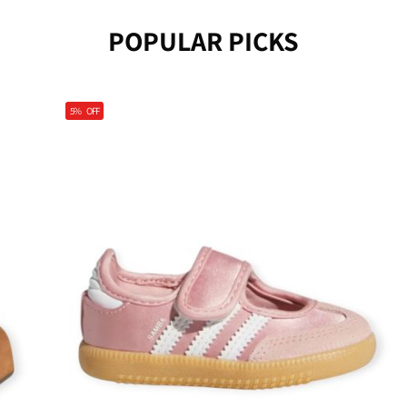
POPULAR PICKS
5%
OFF