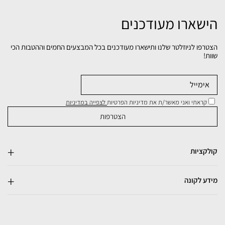
הישארו מעודכנים
הצטרפו לניוזלטר שלנו ותישארו מעודכנים בכל המבצעים החמים וההטבות הכי
שוות!
קראתי ואני מאשר/ת את מדיניות הפרטיות
לצפייה במדיניות
קולקציות
מידע לקונה