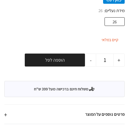
יבואן רשמי
מידת נעליים
26
26
קיים במלאי
-
+
הוספה לסל
משלוח חינם ברכישה מעל 399 ש"ח
פרטים נוספים על המוצר