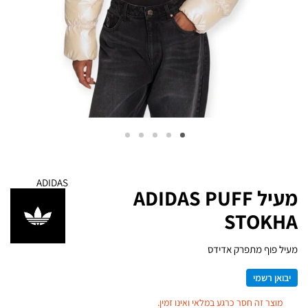
ADIDAS
מעיל ADIDAS PUFF
STOKHA
מעיל פוף מתפרק אדידס
יבואן רשמי
מוצר זה חסר כרגע במלאי ואינו זמין.