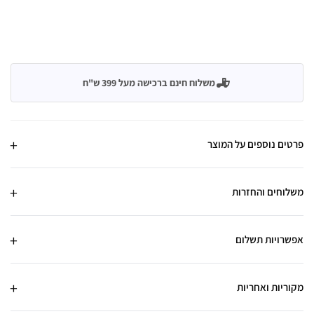
משלוח חינם ברכישה מעל 399 ש"ח
פרטים נוספים על המוצר
משלוחים והחזרות
אפשרויות תשלום
מקוריות ואחריות