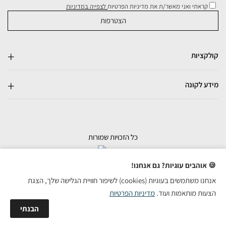
קראתי ואני מאשר/ת את מדיניות הפרטיות
לצפייה במדיניות
קולקציות
מידע לקונה
כל הזכויות שמורות
בניית אתרי מכירות
🍪 אוהבים עוגיות? גם אנחנו!
אנחנו משתמשים בעוגיות (cookies) לשיפור חוויית הגלישה שלך, הצגת
הצעות מותאמות ועוד.
מדיניות הפרטיות
הבנתי