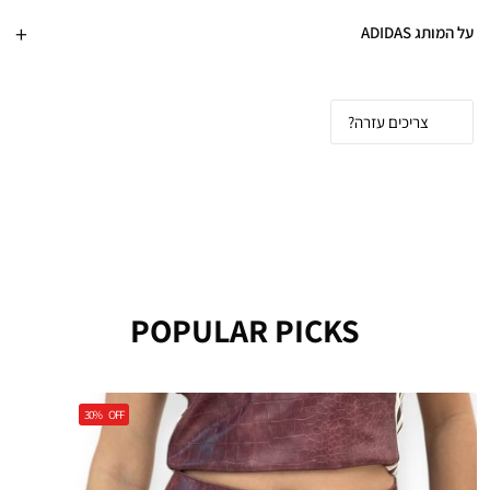
על המותג ADIDAS
צריכים עזרה?
POPULAR PICKS
30%
OFF