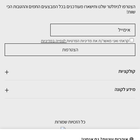
הצטרפו לניוזלטר שלנו ותישארו מעודכנים בכל המבצעים החמים וההטבות הכי
שוות!
קראתי ואני מאשר/ת את מדיניות הפרטיות
לצפייה במדיניות
קולקציות
מידע לקונה
כל הזכויות שמורות
בניית אתרי מכירות
🍪 אוהבים עוגיות? גם אנחנו!