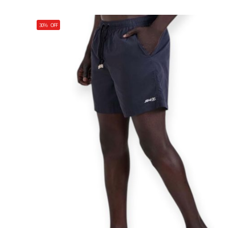
30%
OFF