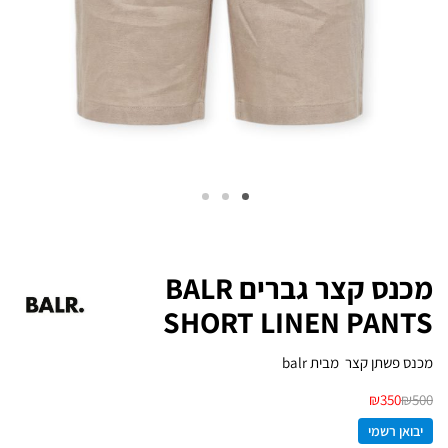
מכנס קצר גברים BALR
SHORT LINEN PANTS
מכנס פשתן קצר מבית balr
₪
350
₪
500
יבואן רשמי