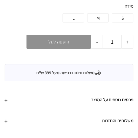
מידה
L
M
S
-
+
הוספה לסל
משלוח חינם ברכישה מעל 399 ש"ח
פרטים נוספים על המוצר
משלוחים והחזרות