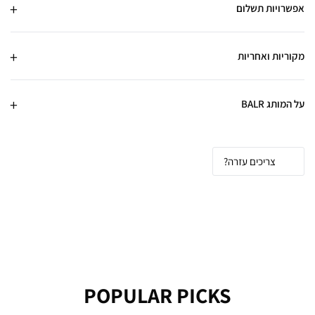
אפשרויות תשלום
מקוריות ואחריות
על המותג BALR
צריכים עזרה?
POPULAR PICKS