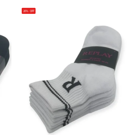
20%
OFF