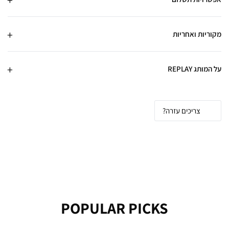
מקוריות ואחריות
על המותג REPLAY
צריכים עזרה?
POPULAR PICKS