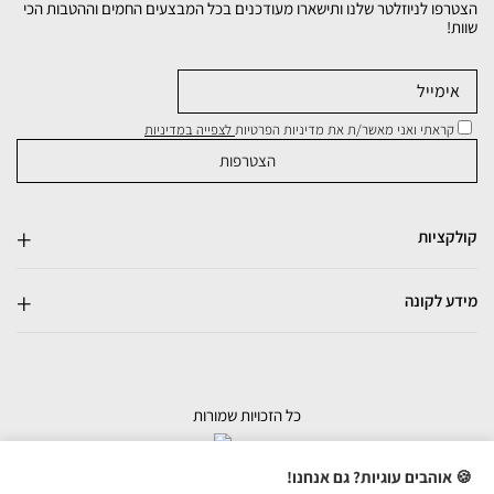
הצטרפו לניוזלטר שלנו ותישארו מעודכנים בכל המבצעים החמים וההטבות הכי
שוות!
קראתי ואני מאשר/ת את מדיניות הפרטיות
לצפייה במדיניות
קולקציות
מידע לקונה
כל הזכויות שמורות
בניית אתרי מכירות
🍪 אוהבים עוגיות? גם אנחנו!