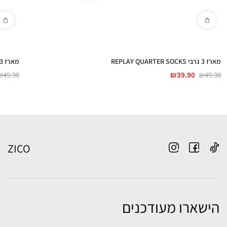
מארז 3 גרבי REPLAY QUARTER SOCKS
מארז 3 גרבי REPLAY QUARTER SOCKS
₪
49.90
₪
39.90
₪
49.90
ZICO
הישארו מעודכנים