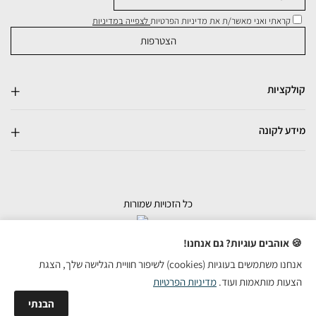
קראתי ואני מאשר/ת את מדיניות הפרטיות
לצפייה במדיניות
קולקציות
מידע לקונה
כל הזכויות שמורות
בניית אתרי מכירות
🍪 אוהבים עוגיות? גם אנחנו!
אנחנו משתמשים בעוגיות (cookies) לשיפור חוויית הגלישה שלך, הצגת
הצעות מותאמות ועוד.
מדיניות הפרטיות
הבנתי