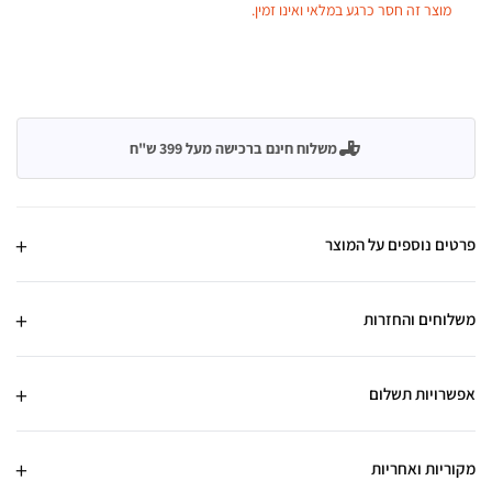
מוצר זה חסר כרגע במלאי ואינו זמין.
משלוח חינם ברכישה מעל 399 ש"ח
פרטים נוספים על המוצר
משלוחים והחזרות
אפשרויות תשלום
מקוריות ואחריות