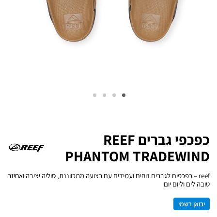
כפכפי גברים REEF
PHANTOM TRADEWIND
reef – כפכפים לגברים נוחים ועמידים עם רצועה מתכווננת, סוליה יציבה ואחיזה
טובה לים וליום יום
יבואן רשמי