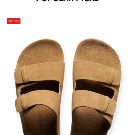
10%
OFF