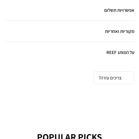
אפשרויות תשלום
מקוריות ואחריות
על המותג REEF
צריכים עזרה?
POPULAR PICKS