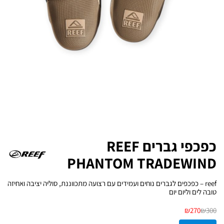
כפכפי גברים REEF
PHANTOM TRADEWIND
reef – כפכפים לגברים נוחים ועמידים עם רצועה מתכווננת, סוליה יציבה ואחיזה
טובה לים וליום יום
₪
270
₪
300