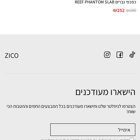
כפכפי גברים REEF PHANTOM SLAB
₪
252
₪
280
ZICO
הישארו מעודכנים
הצטרפו לניוזלטר שלנו ותישארו מעודכנים בכל המבצעים החמים וההטבות הכי
שוות!