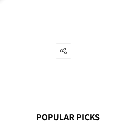
POPULAR PICKS