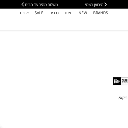
י
משלוח מהיר עד הבית חינם בקנייה מעל 399
כל
BRANDS
NEW
נשים
גברים
SALE
ילדים