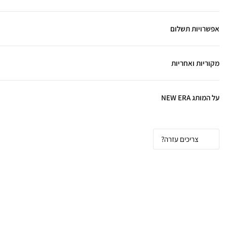
אפשרויות תשלום
מקוריות ואחריות
על המותג NEW ERA
צריכים עזרה?