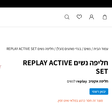
עמוד הבית
/
נשים
/
בגדי מותגים (הכל)
/
חליפה נשים REPLAY ACTIVE SET
חליפה נשים REPLAY ACTIVE
SET
חליפה אקטיב replay
לנשים
יבואן רשמי
מוצר זה חסר כרגע במלאי ואינו זמין.