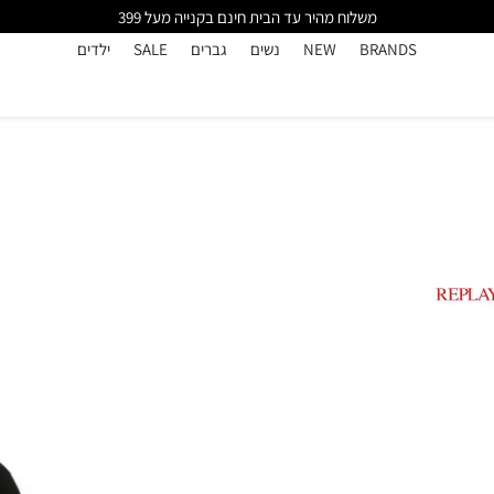
משלוח מהיר עד הבית חינם בקנייה מעל 399
BRANDS
NEW
נשים
גברים
SALE
ילדים