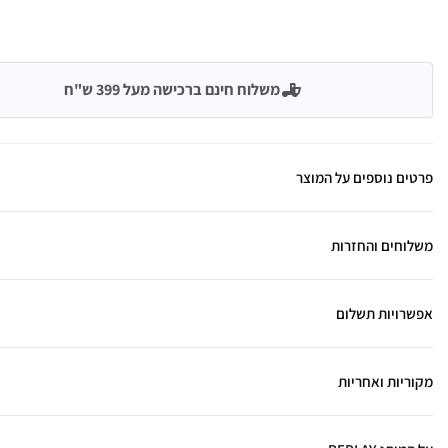
משלוח חינם ברכישה מעל 399 ש"ח
פרטים נוספים על המוצר
משלוחים והחזרות
אפשרויות תשלום
מקוריות ואחריות