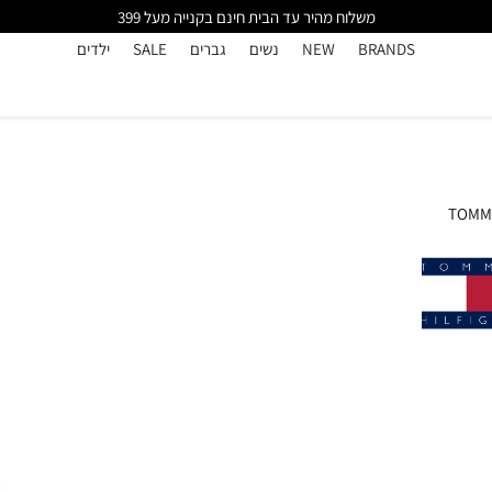
משלוח מהיר עד הבית חינם בקנייה מעל 399
BRANDS
NEW
נשים
גברים
SALE
ילדים