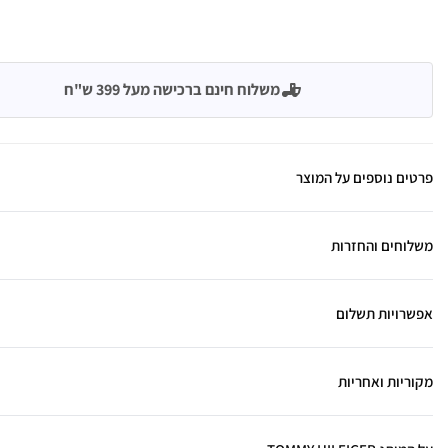
משלוח חינם ברכישה מעל 399 ש"ח
פרטים נוספים על המוצר
משלוחים והחזרות
אפשרויות תשלום
מקוריות ואחריות