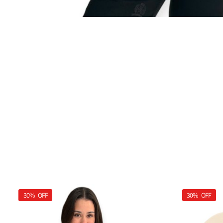
30%
OFF
30%
OFF