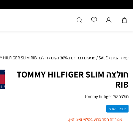
עמוד הבית
/
SALE
/
פריטים נבחרים ב30% נשים
/
חולצה TOMMY HILFIGER SLIM RIB
חולצה TOMMY HILFIGER SLIM
RIB
חולצה של tommy hilfiger
יבואן רשמי
מוצר זה חסר כרגע במלאי ואינו זמין.