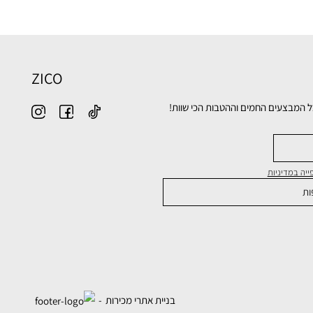
ZICO
ל המבצעים החמים וההטבות הכי שוות!
יה במדיניות
בניית אתרי מכירות