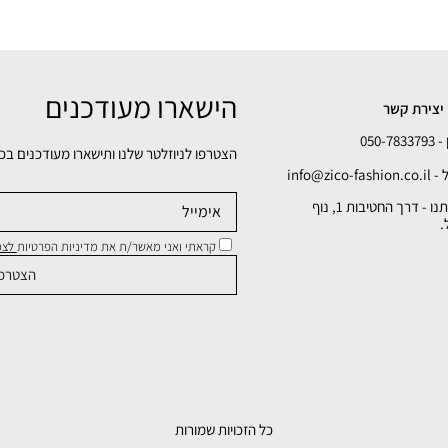
הישארו מעודכנים
יצירת קשר
050-78
הצטרפו לניוזלטר שלנו ותישארו מעודכנים בכ
info@zico-fa
כתובתנו - דרך החטיבות 1, נוף
.
קראתי ואני מאשר/ת את מדיניות הפרטיות
לצפי
כל הזכויות שמורות