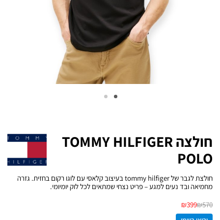
חולצה TOMMY HILFIGER
POLO
חולצת לגבר של tommy hilfiger בעיצוב קלאסי עם לוגו רקום בחזית. גזרה
מחמיאה ובד נעים למגע – פריט נצחי שמתאים לכל לוק יומיומי.
₪
399
₪
570