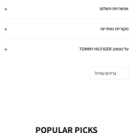
אפשרויות תשלום
מקוריות ואחריות
על המותג TOMMY HILFIGER
צריכים עזרה?
POPULAR PICKS