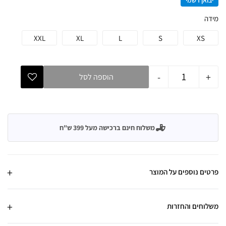
יבואן רשמי
מידה
XXL
XL
L
S
XS
-
+
הוספה לסל
משלוח חינם ברכישה מעל 399 ש"ח
פרטים נוספים על המוצר
משלוחים והחזרות