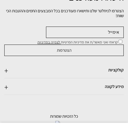
הצטרפו לניוזלטר שלנו ותישארו מעודכנים בכל המבצעים החמים וההטבות הכי
שוות!
קראתי ואני מאשר/ת את מדיניות הפרטיות
לצפייה במדיניות
קולקציות
מידע לקונה
כל הזכויות שמורות
בניית אתרי מכירות