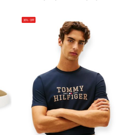
30%
OFF