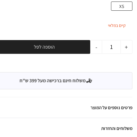
XS
קיים במלאי
-
+
הוספה לסל
משלוח חינם ברכישה מעל 399 ש"ח
פרטים נוספים על המוצר
משלוחים והחזרות