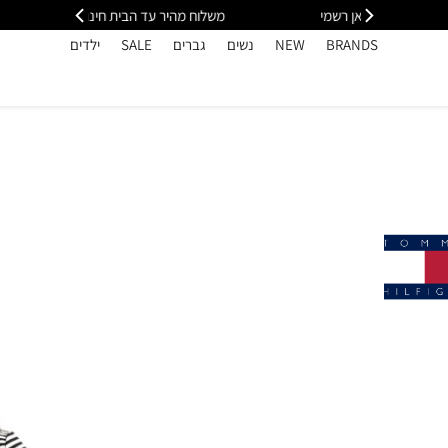
י
משלוח מהיר עד הבית חינם בקנייה מעל 399
כל
BRANDS
NEW
נשים
גברים
SALE
ילדים