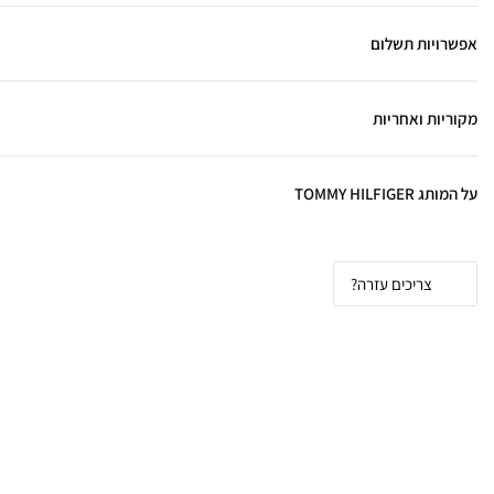
אפשרויות תשלום
מקוריות ואחריות
על המותג TOMMY HILFIGER
צריכים עזרה?