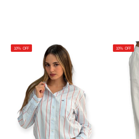
10%
OFF
10%
OFF