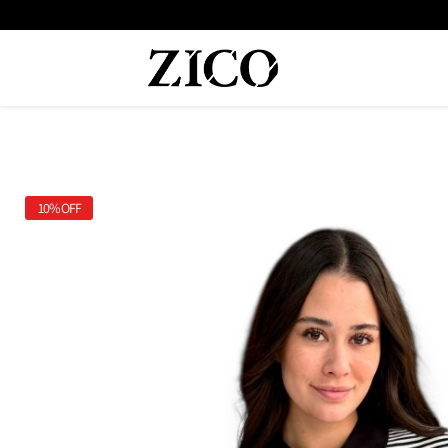
 המוצרים מקוריים מיבואן רשמי
משלוח מהיר עד הבית חינם בקנייה מעל
10%
OFF