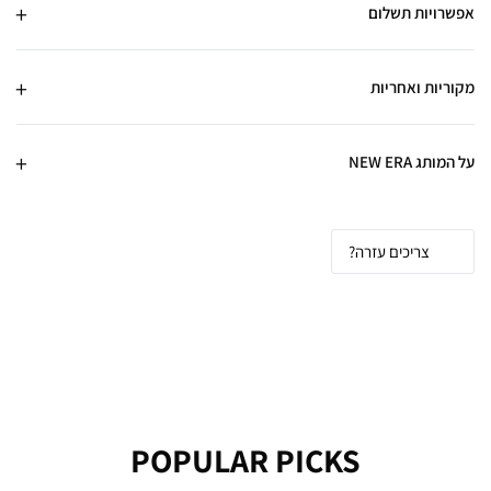
אפשרויות תשלום
מקוריות ואחריות
על המותג NEW ERA
צריכים עזרה?
POPULAR PICKS