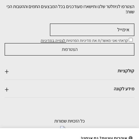
הצטרפו לניוזלטר שלנו ותישארו מעודכנים בכל המבצעים החמים וההטבות הכי
שוות!
קראתי ואני מאשר/ת את מדיניות הפרטיות
לצפייה במדיניות
קולקציות
מידע לקונה
כל הזכויות שמורות
בניית אתרי מכירות
🍪 אוהבים עוגיות? גם אנחנו!