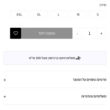
מידה
XXL
XL
L
M
S
-
+
הוספה לסל
משלוח חינם ברכישה מעל 399 ש"ח
פרטים נוספים על המוצר
משלוחים והחזרות