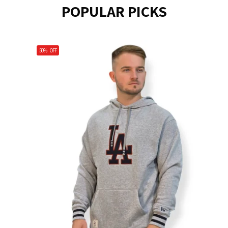
POPULAR PICKS
50%
OFF