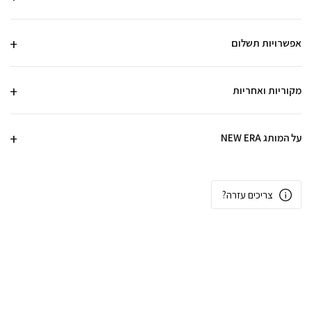
אפשרויות תשלום
מקוריות ואחריות
על המותג NEW ERA
צריכים עזרה?