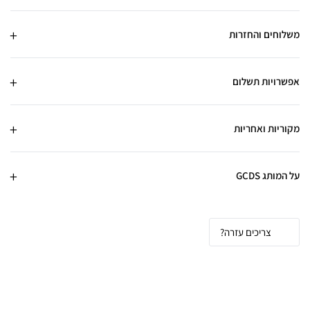
משלוחים והחזרות
אפשרויות תשלום
מקוריות ואחריות
על המותג GCDS
צריכים עזרה?