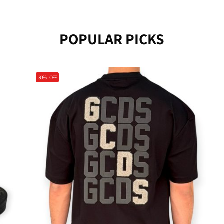
POPULAR PICKS
30%
OFF