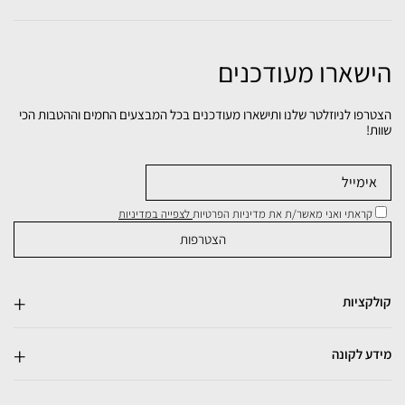
הישארו מעודכנים
הצטרפו לניוזלטר שלנו ותישארו מעודכנים בכל המבצעים החמים וההטבות הכי
שוות!
קראתי ואני מאשר/ת את מדיניות הפרטיות
לצפייה במדיניות
קולקציות
מידע לקונה