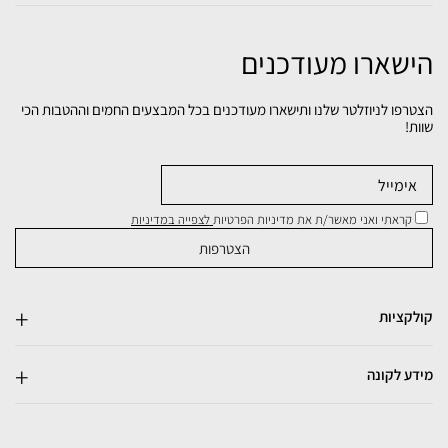
הישארו מעודכנים
הצטרפו לניוזלטר שלנו ותישארו מעודכנים בכל המבצעים החמים וההטבות הכי
שוות!
קראתי ואני מאשר/ת את מדיניות הפרטיות
לצפייה במדיניות
קולקציות
מידע לקונה