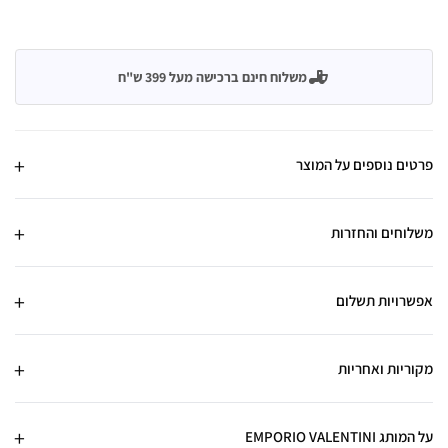
משלוח חינם ברכישה מעל 399 ש"ח
פרטים נוספים על המוצר
משלוחים והחזרות
אפשרויות תשלום
מקוריות ואחריות
על המותג EMPORIO VALENTINI