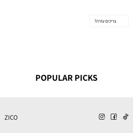
צריכים עזרה?
POPULAR PICKS
ZICO