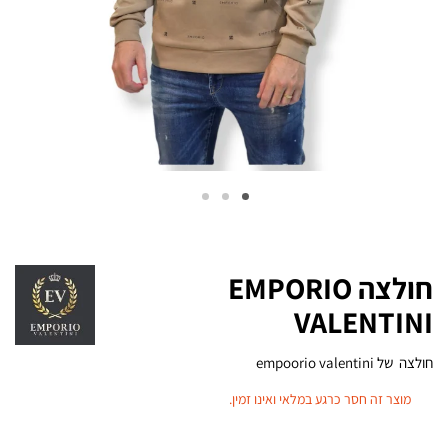
חולצה EMPORIO
VALENTINI
חולצה של empoorio valentini
מוצר זה חסר כרגע במלאי ואינו זמין.