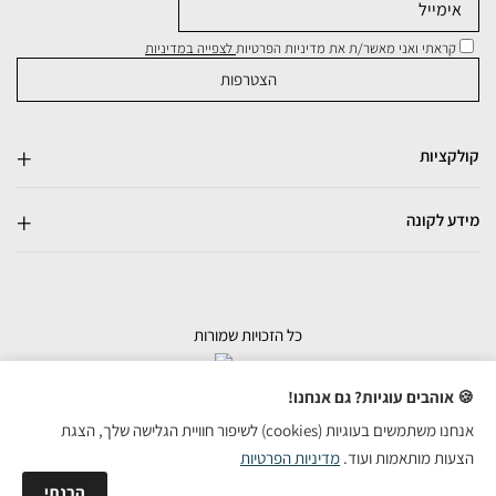
קראתי ואני מאשר/ת את מדיניות הפרטיות
לצפייה במדיניות
קולקציות
מידע לקונה
כל הזכויות שמורות
בניית אתרי מכירות
🍪 אוהבים עוגיות? גם אנחנו!
אנחנו משתמשים בעוגיות (cookies) לשיפור חוויית הגלישה שלך, הצגת
הצעות מותאמות ועוד.
מדיניות הפרטיות
הבנתי