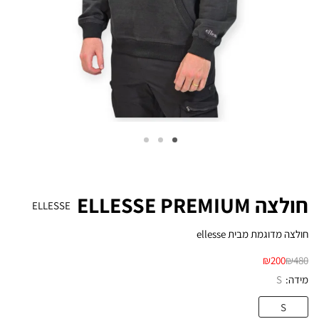
חולצה ELLESSE PREMIUM
ELLESSE
חולצה מדוגמת מבית ellesse
₪
200
₪
480
מידה
S
S