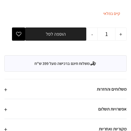
קיים במלאי
-
+
הוספה לסל
משלוח חינם ברכישה מעל 399 ש"ח
משלוחים והחזרות
אפשרויות תשלום
מקוריות ואחריות