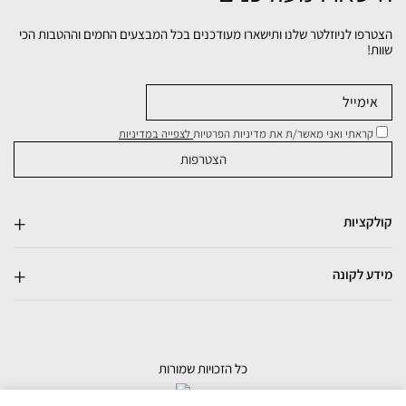
הצטרפו לניוזלטר שלנו ותישארו מעודכנים בכל המבצעים החמים וההטבות הכי
שוות!
קראתי ואני מאשר/ת את מדיניות הפרטיות
לצפייה במדיניות
קולקציות
מידע לקונה
כל הזכויות שמורות
בניית אתרי מכירות