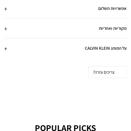
אפשרויות תשלום
מקוריות ואחריות
על המותג CALVIN KLEIN
צריכים עזרה?
POPULAR PICKS