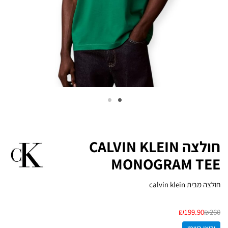
חולצה CALVIN KLEIN
MONOGRAM TEE
חולצה מבית calvin klein
₪
199.90
₪
260