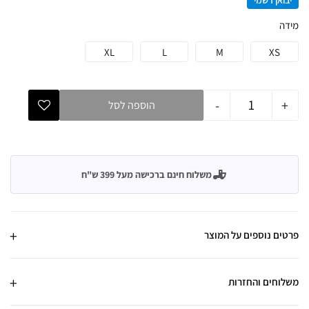
יבואן רשמי
מידה
XL
L
M
XS
-
+
הוספה לסל
משלוח חינם ברכישה מעל 399 ש"ח
פרטים נוספים על המוצר
משלוחים והחזרות