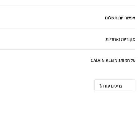
אפשרויות תשלום
מקוריות ואחריות
על המותג CALVIN KLEIN
צריכים עזרה?