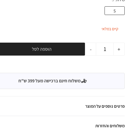
S
קיים במלאי
-
+
הוספה לסל
משלוח חינם ברכישה מעל 399 ש"ח
פרטים נוספים על המוצר
משלוחים והחזרות