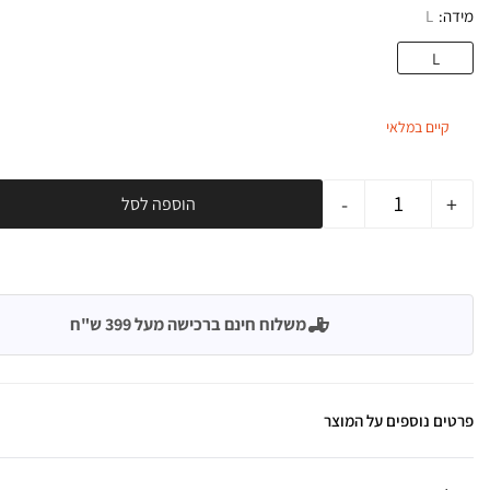
מידה
L
L
קיים במלאי
-
+
הוספה לסל
משלוח חינם ברכישה מעל 399 ש"ח
פרטים נוספים על המוצר