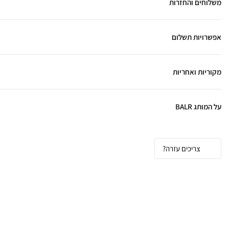
משלוחים והחזרות
אפשרויות תשלום
מקוריות ואחריות
על המותג BALR
צריכים עזרה?