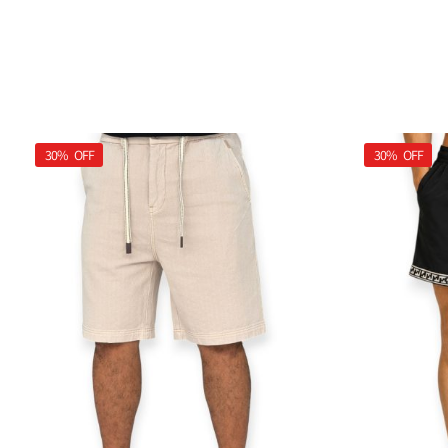
30%
OFF
30%
OFF