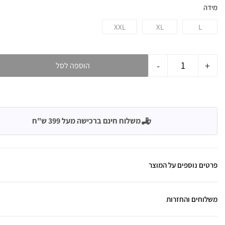
מידה
XXL
XL
L
-
+
הוספה לסל
משלוח חינם ברכישה מעל 399 ש"ח
פרטים נוספים על המוצר
משלוחים והחזרות