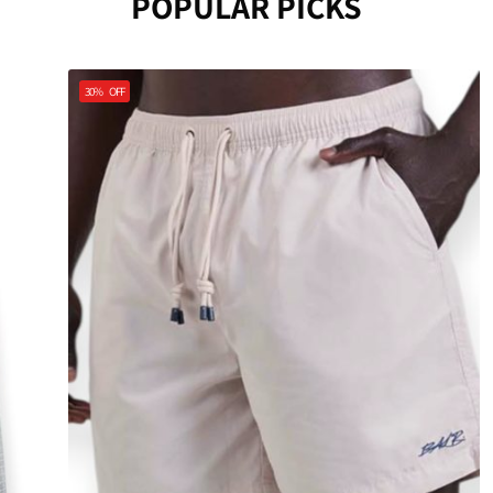
POPULAR PICKS
30%
OFF