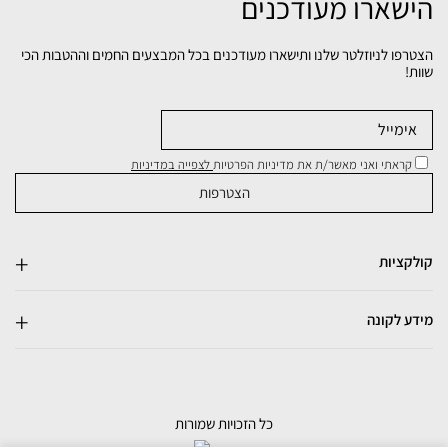
הישארו מעודכנים
הצטרפו לניוזלטר שלנו ותישארו מעודכנים בכל המבצעים החמים וההטבות הכי
שוות!
קראתי ואני מאשר/ת את מדיניות הפרטיות
לצפייה במדיניות
קולקציות
מידע לקונה
כל הזכויות שמורות