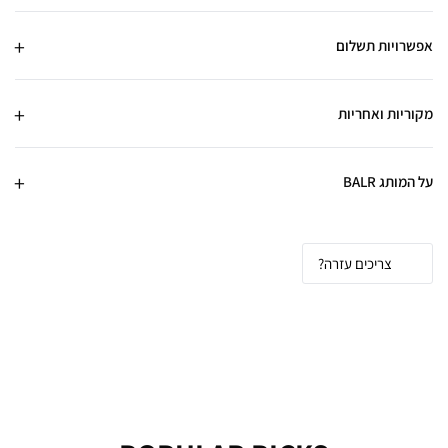
אפשרויות תשלום
מקוריות ואחריות
על המותג BALR
צריכים עזרה?