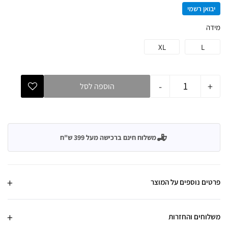
יבואן רשמי
מידה
XL
L
-
+
הוספה לסל
משלוח חינם ברכישה מעל 399 ש"ח
פרטים נוספים על המוצר
משלוחים והחזרות